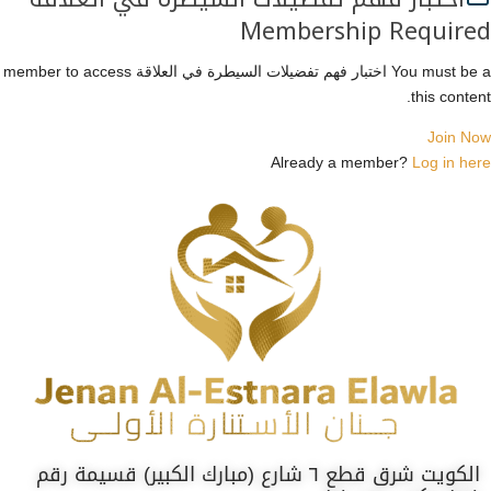
Membership Required
You must be a اختبار فهم تفضيلات السيطرة في العلاقة member to access
this content.
Join Now
Already a member?
Log in here
الكويت شرق قطع ٦ شارع (مبارك الكبير) قسيمة رقم