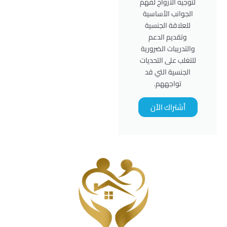
لتوجيه الأزواج لفهم
الجوانب الأساسية
للعلاقة الجنسية
وتقديم الدعم
والتدريبات الضرورية
للتغلب على التحديات
الجنسية التي قد
تواجههم.
أشتراك الأن