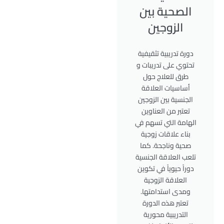
الصحية بين
الزوجين
دورة تدريبية تثقيفية
تحتوي على تدريبات و
طرق للعلاج حول
أساسيات العلاقة
الجنسية بين الزوجين
تعتبر من العناوين
الهامة التي تسهم في
بناء علاقات زوجية
صحية وناجحة. كما
تلعب العلاقة الجنسية
دوراً حيوياً في تكوين
العلاقة الزوجية
ومدى استدامتها.
تعتبر هذه الدورة
التدريبية محورية