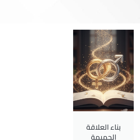
بناء العلاقة
الحميمة