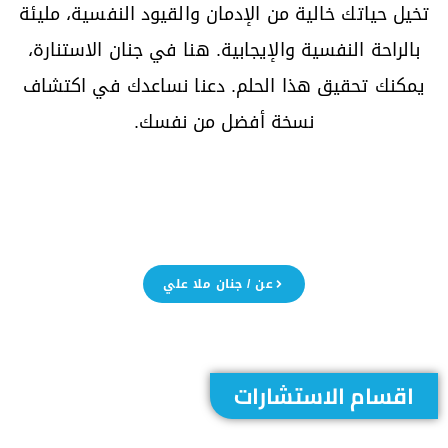
تخيل حياتك خالية من الإدمان والقيود النفسية، مليئة
بالراحة النفسية والإيجابية. هنا في جنان الاستنارة،
يمكنك تحقيق هذا الحلم. دعنا نساعدك في اكتشاف
نسخة أفضل من نفسك.
عن / جنان ملا علي
اقسام الاستشارات