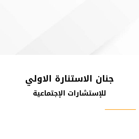
جنان الاستنارة الاولي
للإستشارات الإجتماعية