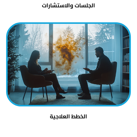
الجلسات والاستشارات
الخطط العلاجية