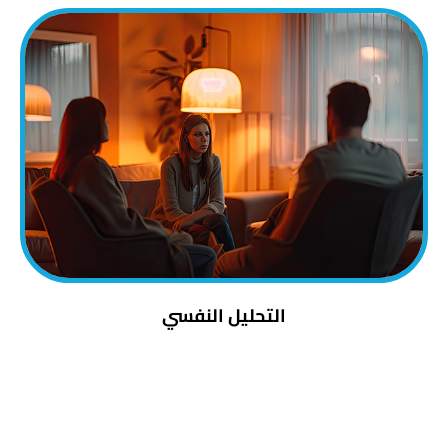
التحليل النفسي