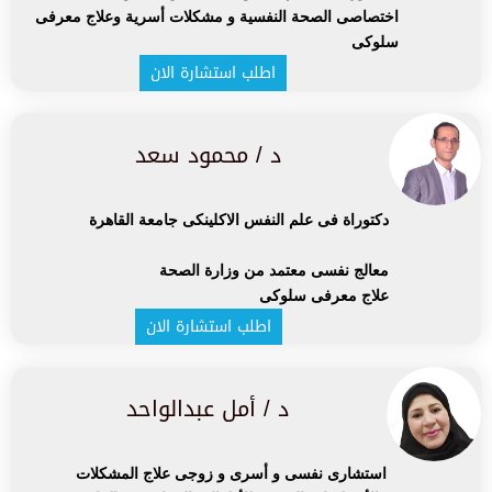
اختصاصى الصحة النفسية و مشكلات أسرية وعلاج معرفى
سلوكى
اطلب استشارة الان
د / محمود سعد
دكتوراة فى علم النفس الاكلينكى جامعة القاهرة
معالج نفسى معتمد من وزارة الصحة
علاج معرفى سلوكى
اطلب استشارة الان
د / أمل عبدالواحد
استشارى نفسى و أسرى و زوجى علاج المشكلات