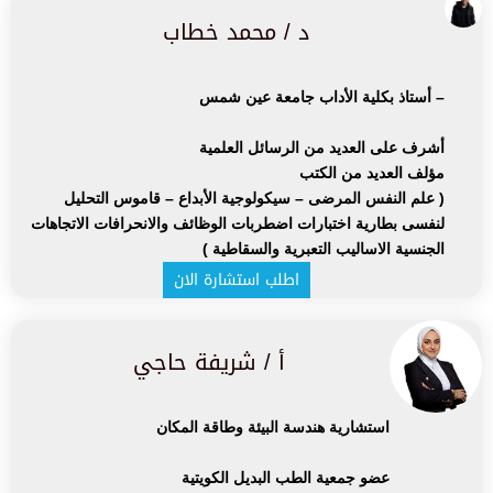
د / محمد خطاب
– أستاذ بكلية الأداب جامعة عين شمس
أشرف على العديد من الرسائل العلمية
مؤلف العديد من الكتب
( علم النفس المرضى – سيكولوجية الأبداع – قاموس التحليل
لنفسى بطارية اختبارات اضطربات الوظائف والانحرافات الاتجاهات
الجنسية الاساليب التعبرية والسقاطية )
اطلب استشارة الان
أ / شريفة حاجي
استشارية هندسة البيئة وطاقة المكان
عضو جمعية الطب البديل الكويتية