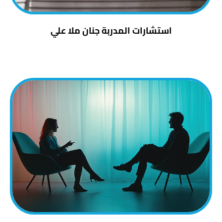
استشارات المدربة جنان ملا علي