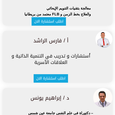
معالجة بتقنيات التنويم الإيحائي
والعلاج بخط الزمن و FLB معتمد من بريطانيا
اطلب استشارة الان
أ / فارس الراشد
أستشارات و تدريب في التنمية الذاتية و
العلاقات الأسرية
اطلب استشارة الان
د / إبراهيم يونس
– دكتوراة فى علم النفس جامعة عين شمس