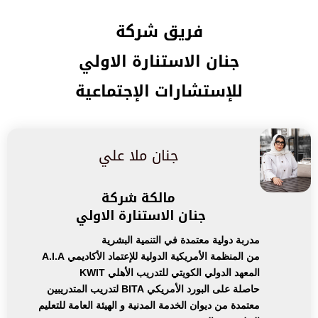
فريق شركة
جنان الاستنارة الاولي
للإستشارات الإجتماعية
جنان ملا علي
مالكة شركة
جنان الاستنارة الاولي
مدربة دولية معتمدة في التنمية البشرية
من المنظمة الأمريكية الدولية للإعتماد الأكاديمي A.I.A
المعهد الدولي الكويتي للتدريب الأهلي KWIT
حاصلة على البورد الأمريكي BITA لتدريب المتدريبين
معتمدة من ديوان الخدمة المدنية و الهيئة العامة للتعليم