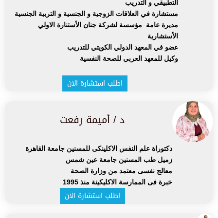
التطبيقي و التدريب
مستشارة في العلاقات الزوجية و الجنسية و التربية الجنسية
مديرة عامة مؤسسة لشركة جنان الأستنارة الاولي
الأستشارية
عضو في المعهد الدولي الكويتي للتدريب
وكيل للمعهد العربي للصحة النفسية
اطلب استشارة الان
د / أميمة رفعت
دكتوراة علم النفس الاكلينكى للمسنين جامعة القاهرة
زميل طب المسنين جامعة عين شمس
معالج نفسى معتمد من وزارة الصحة
خبرة فى الممارسة الاكليكينة منذ 1995
اطلب استشارة الان