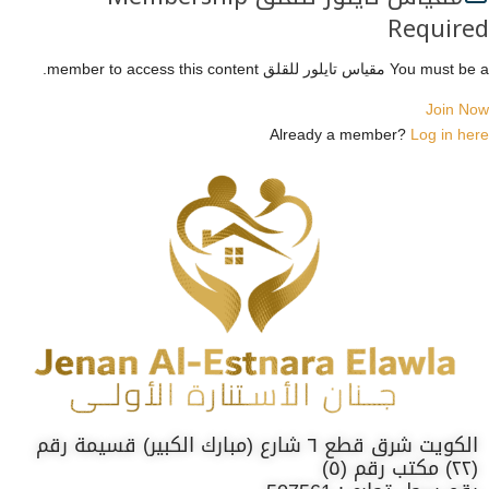
Required
You must be a مقياس تايلور للقلق member to access this content.
Join Now
Already a member?
Log in here
الكويت شرق قطع ٦ شارع (مبارك الكبير) قسيمة رقم
(٢٢) مكتب رقم (٥)