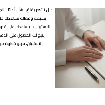
بسيطة وفعالة تساعدك على
الاستبيان سيساعدك على فهم 
يتيح لك الحصول على الدعم و
الاستبيان، فهو خطوة مه