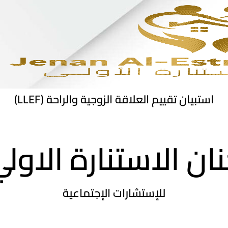
استبيان تقييم العلاقة الزوجية والراحة (LLEF)
ان الاستنارة الاول
للإستشارات الإجتماعية