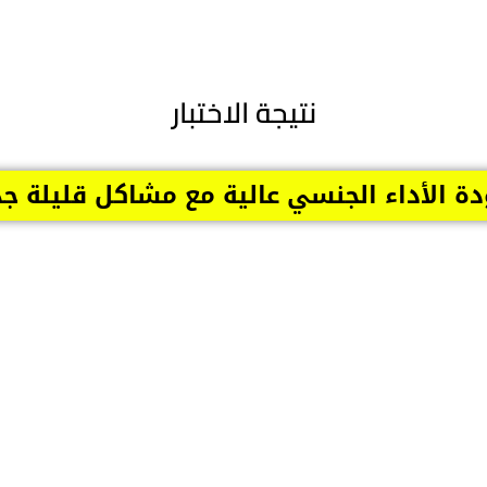
نتيجة الاختبار
ة الأداء الجنسي عالية مع مشاكل قليلة جدا