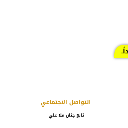
ً.
التواصل الاجتماعي
تابع جنان ملا علي