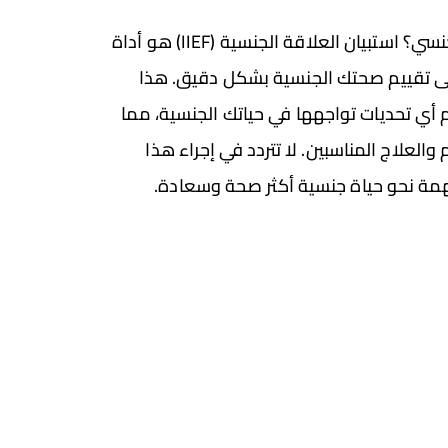
هل تشعر بقلق بشأن أدائك الجنسي؟ استبيان العلاقة الجنسية (IIEF) هو أداة
 تقييم صحتك الجنسية بشكل دقيق. هذا
أي تحديات تواجهها في حياتك الجنسية، مما
العلاج المناسبين. لا تتردد في إجراء هذا
مة نحو حياة جنسية أكثر صحة وسعادة.