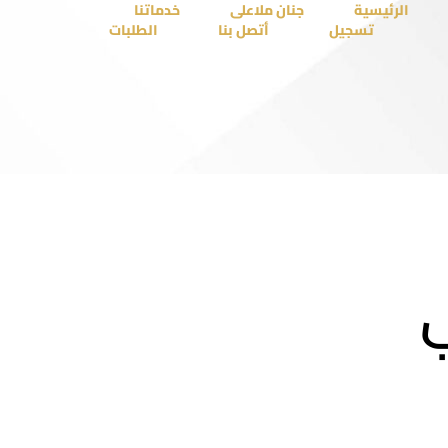
الرئيسية
جنان ملاعلى
خدماتنا
تسجيل
أتصل بنا
الطلبات
ي