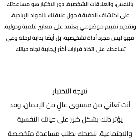
بالنفس، والعلاقات الشخصية. دور الاختبار هو مساعدتك
على اكتشاف الحقيقة حول علاقتك بالمواد الإباحية،
وتقديم تقييم ‏موضوعي يعتمد على معايير علمية ودولية.
فهو ليس مجرد أداة تشخيصية، بل أيضًا بداية لرحلة ‏وعي
تساعدك على اتخاذ قرارات أكثر إيجابية تجاه حياتك.‏
نتيجة الاختبار
أنت تعاني من مستوى عالٍ من الإدمان، وقد
يؤثر ذلك بشكل كبير على حياتك النفسية
والاجتماعية. ننصحك بطلب مساعدة متخصصة