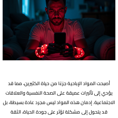
أصبحت المواد الإباحية جزءًا من حياة الكثيرين، مما قد
يؤدي إلى تأثيرات عميقة على الصحة النفسية والعلاقات
الاجتماعية. إدمان هذه المواد ليس مجرد عادة بسيطة، بل
قد يتحول إلى مشكلة تؤثر على جودة الحياة، الثقة