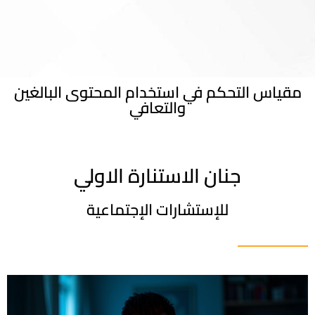
مقياس التحكم في استخدام المحتوى البالغين
والتعافي
جنان الاستنارة الاولي
للإستشارات الإجتماعية