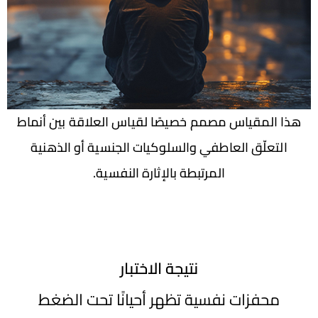
هذا المقياس مصمم خصيصًا لقياس العلاقة بين أنماط
التعلّق العاطفي والسلوكيات الجنسية أو الذهنية
المرتبطة بالإثارة النفسية.
نتيجة الاختبار
محفزات نفسية تظهر أحيانًا تحت الضغط