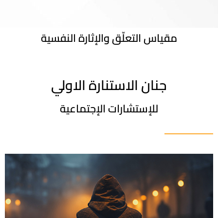
مقياس التعلّق والإثارة النفسية
جنان الاستنارة الاولي
للإستشارات الإجتماعية