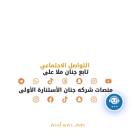
التواصل الاجتماعي
تابع جنان ملا علي
منصات شركه جنان الأستنارة الأولى
طرق دفع أمنة