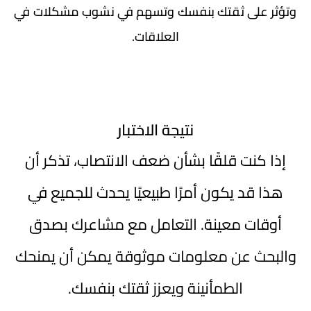
وتؤثر على ثقتك بنفسك وتسهم في نشوب مشكلات في
العلاقات.
نتيجة الاختبار
إذا كنت قلقًا بشأن ضعف الانتصاب، تذكر أن
هذا قد يكون أمرًا طبيعيًا يحدث للجميع في
أوقات معينة. التعامل مع مشاعرك بصدق
والبحث عن معلومات موثوقة يمكن أن يمنحك
الطمأنينة ويعزز ثقتك بنفسك.