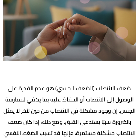
ضعف الانتصاب (الضعف الجنسي) هو عدم القدرة على
الوصول إلى الانتصاب أو الحفاظ عليه بما يكفي لممارسة
الجنس. إن وجود مشكلة في الانتصاب من حين لآخر لا يمثل
بالضرورة سببًا يستدعي القلق. ومع ذلك، إذا كان ضعف
الانتصاب مشكلة مستمرة، فإنها قد تسبب الضغط النفسي