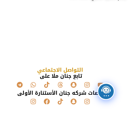
التواصل الاجتماعي
تابع جنان ملا علي
منصات شركه جنان الأستنارة الأولى
طرق دفع أمنة