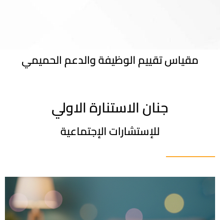
مقياس تقييم الوظيفة والدعم الحميمي
جنان الاستنارة الاولي
للإستشارات الإجتماعية