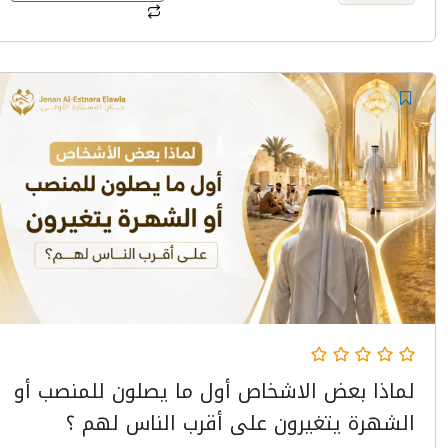
لماذا بعض الاشخاص أول ما يصلون للمنصب أو
الشهرة يتغيرون على أقرب الناس لهم ؟