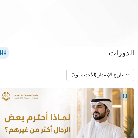
الدورات
تاريخ الإصدار (الأحدث أولا)