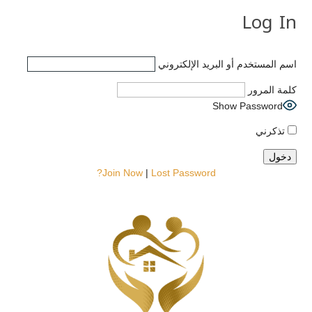
Log In
اسم المستخدم أو البريد الإلكتروني
كلمة المرور
Show Password
تذكرني
Join Now
|
Lost Password?