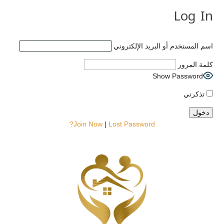
Log In
اسم المستخدم أو البريد الإلكتروني
كلمة المرور
Show Password
تذكرني
Join Now
|
Lost Password?