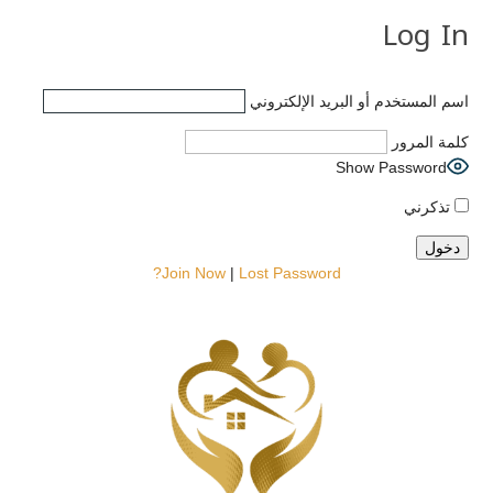
Log In
اسم المستخدم أو البريد الإلكتروني
كلمة المرور
Show Password
تذكرني
Join Now
|
Lost Password?