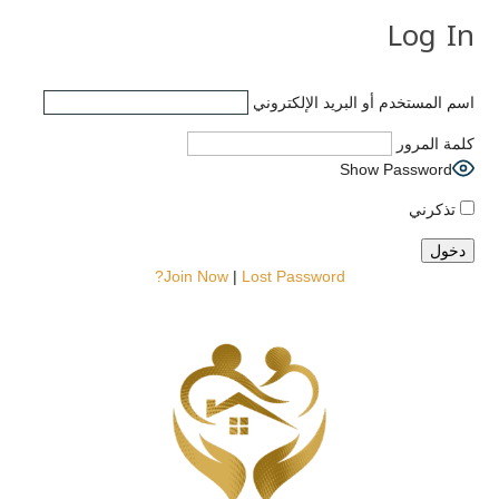
Log In
اسم المستخدم أو البريد الإلكتروني
كلمة المرور
Show Password
تذكرني
Join Now
|
Lost Password?