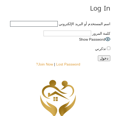
Log In
اسم المستخدم أو البريد الإلكتروني
كلمة المرور
Show Password
تذكرني
Join Now
|
Lost Password?