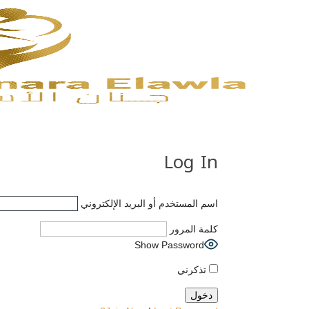
Log In
اسم المستخدم أو البريد الإلكتروني
كلمة المرور
Show Password
تذكرني