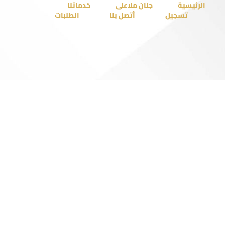
الرئيسية
جنان ملاعلى
خدماتنا
تسجيل
أتصل بنا
الطلبات