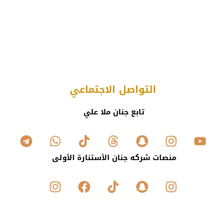
التواصل الاجتماعي
تابع جنان ملا علي
منصات شركه جنان الأستنارة الأولى