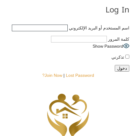
Log In
اسم المستخدم أو البريد الإلكتروني
كلمة المرور
Show Password
تذكرني
Join Now
|
Lost Password?