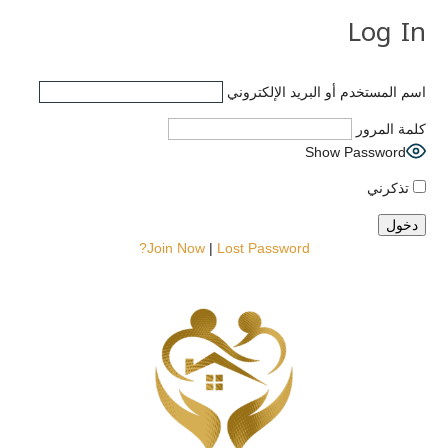
Log In
اسم المستخدم أو البريد الإلكتروني
كلمة المرور
Show Password
تذكرني
Join Now
|
Lost Password?