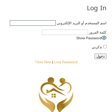
Log In
اسم المستخدم أو البريد الإلكتروني
كلمة المرور
Show Password
تذكرني
Join Now
|
Lost Password?