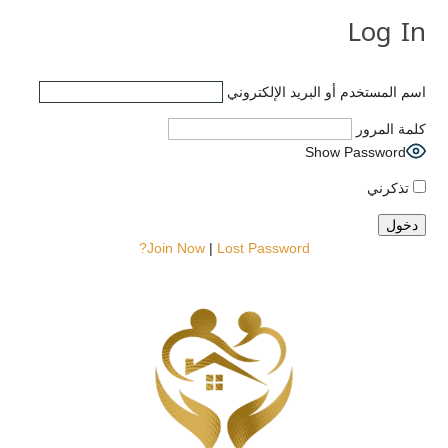
Log In
اسم المستخدم أو البريد الإلكتروني
كلمة المرور
Show Password
تذكرني
Join Now
|
Lost Password?