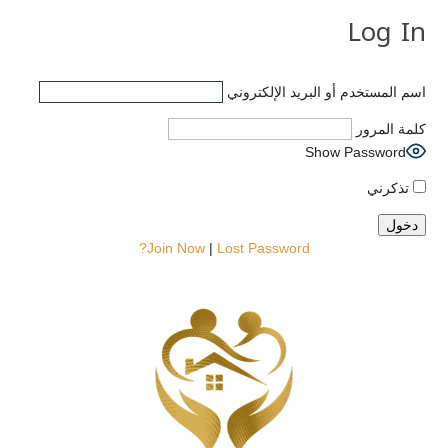
Log In
اسم المستخدم أو البريد الإلكتروني
كلمة المرور
Show Password
تذكرني
Join Now
|
Lost Password?