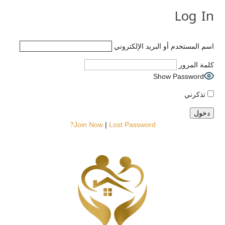
Log In
اسم المستخدم أو البريد الإلكتروني
كلمة المرور
Show Password
تذكرني
Join Now
|
Lost Password?