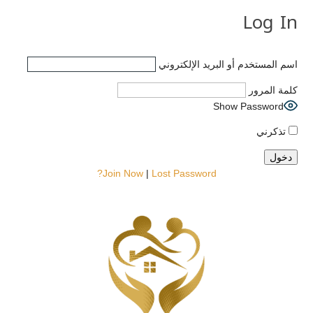
Log In
اسم المستخدم أو البريد الإلكتروني
كلمة المرور
Show Password
تذكرني
Join Now
|
Lost Password?