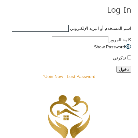
Log In
اسم المستخدم أو البريد الإلكتروني
كلمة المرور
Show Password
تذكرني
Join Now
|
Lost Password?