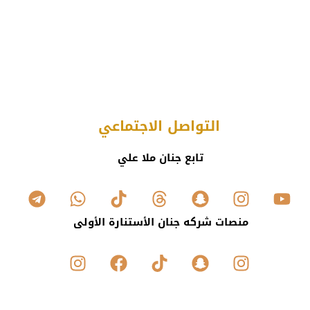
التواصل الاجتماعي
تابع جنان ملا علي
منصات شركه جنان الأستنارة الأولى