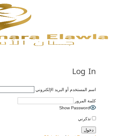
Log In
اسم المستخدم أو البريد الإلكتروني
كلمة المرور
Show Password
تذكرني