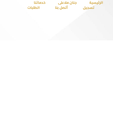
الرئيسية
جنان ملاعلى
خدماتنا
تسجيل
أتصل بنا
الطلبات