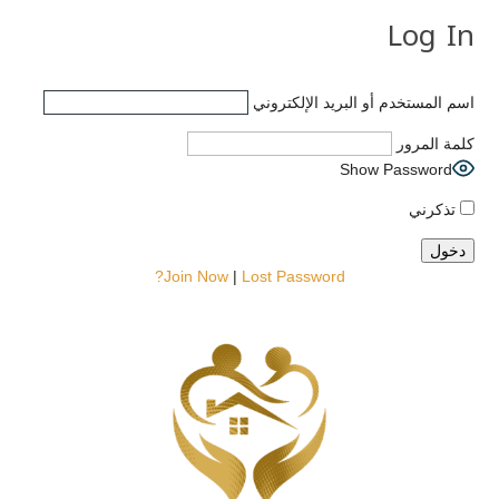
Log In
اسم المستخدم أو البريد الإلكتروني
كلمة المرور
Show Password
تذكرني
Join Now
|
Lost Password?