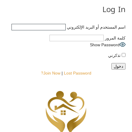
Log In
اسم المستخدم أو البريد الإلكتروني
كلمة المرور
Show Password
تذكرني
Join Now
|
Lost Password?