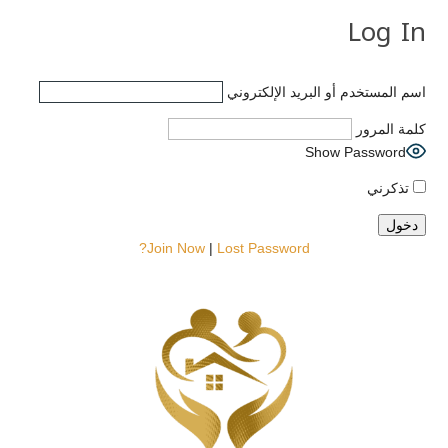
Log In
اسم المستخدم أو البريد الإلكتروني
كلمة المرور
Show Password
تذكرني
Join Now
|
Lost Password?