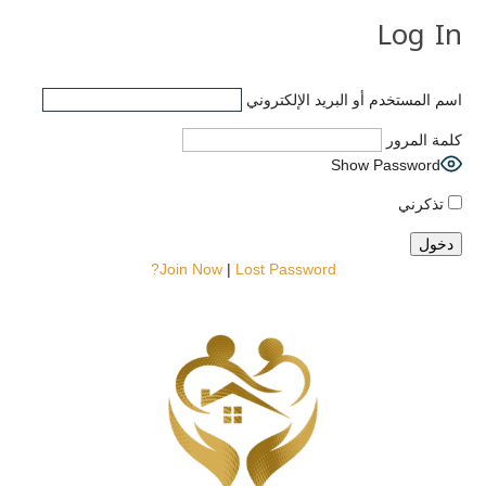
Log In
اسم المستخدم أو البريد الإلكتروني
كلمة المرور
Show Password
تذكرني
Join Now
|
Lost Password?