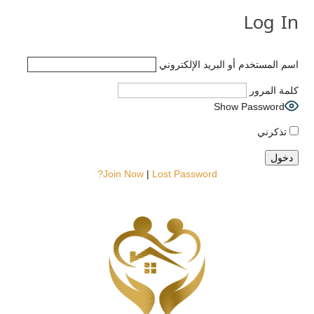
Log In
اسم المستخدم أو البريد الإلكتروني
كلمة المرور
Show Password
تذكرني
Join Now
|
Lost Password?