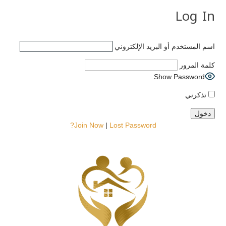
Log In
اسم المستخدم أو البريد الإلكتروني
كلمة المرور
Show Password
تذكرني
Join Now
|
Lost Password?