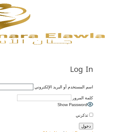
Log In
اسم المستخدم أو البريد الإلكتروني
كلمة المرور
Show Password
تذكرني