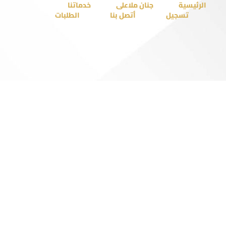
الرئيسية
جنان ملاعلى
خدماتنا
تسجيل
أتصل بنا
الطلبات