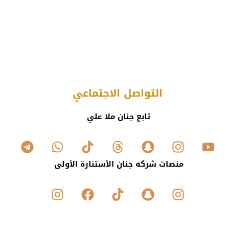
التواصل الاجتماعي
تابع جنان ملا علي
منصات شركه جنان الأستنارة الأولى