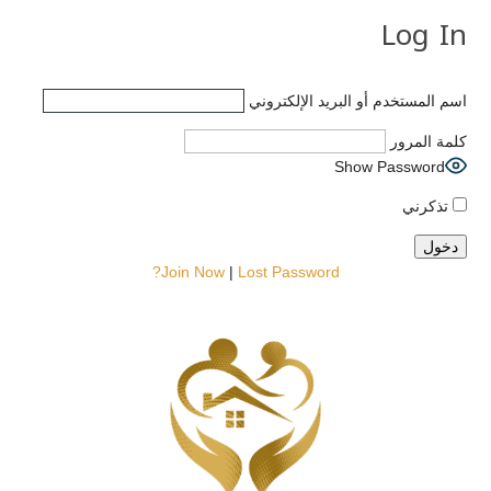
Log In
اسم المستخدم أو البريد الإلكتروني
كلمة المرور
Show Password
تذكرني
Join Now
|
Lost Password?