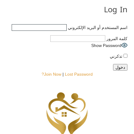
Log In
اسم المستخدم أو البريد الإلكتروني
كلمة المرور
Show Password
تذكرني
Join Now
|
Lost Password?