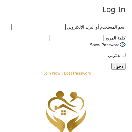
Log In
اسم المستخدم أو البريد الإلكتروني
كلمة المرور
Show Password
تذكرني
Join Now
|
Lost Password?