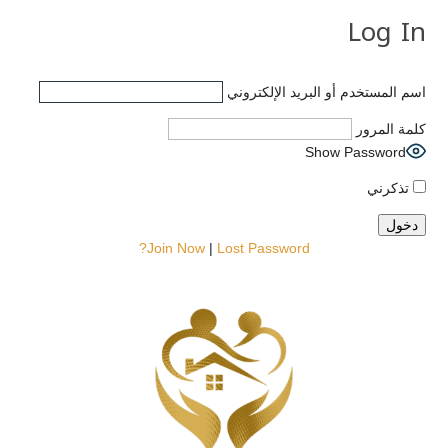
Log In
اسم المستخدم أو البريد الإلكتروني
كلمة المرور
Show Password
تذكرني
Join Now
|
Lost Password?