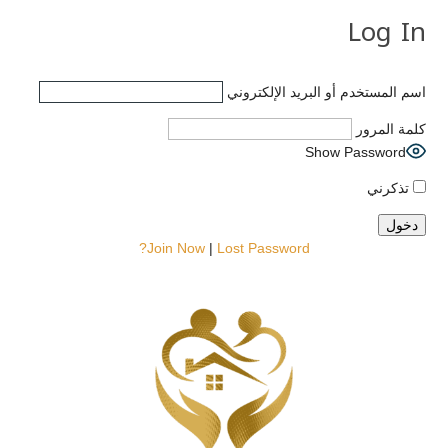
Log In
اسم المستخدم أو البريد الإلكتروني
كلمة المرور
Show Password
تذكرني
Join Now
|
Lost Password?