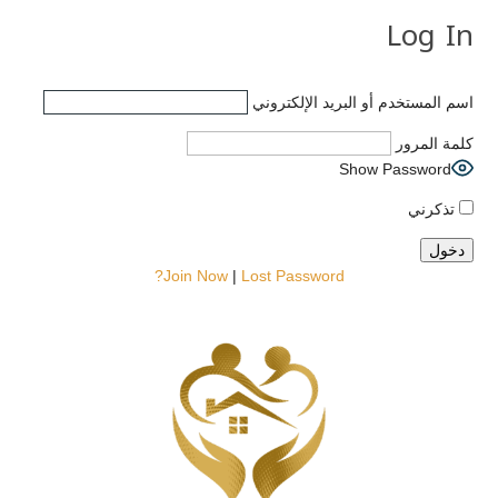
Log In
اسم المستخدم أو البريد الإلكتروني
كلمة المرور
Show Password
تذكرني
Join Now
|
Lost Password?