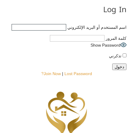
Log In
اسم المستخدم أو البريد الإلكتروني
كلمة المرور
Show Password
تذكرني
Join Now
|
Lost Password?