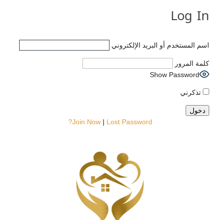
Log In
اسم المستخدم أو البريد الإلكتروني
كلمة المرور
Show Password
تذكرني
Join Now
|
Lost Password?