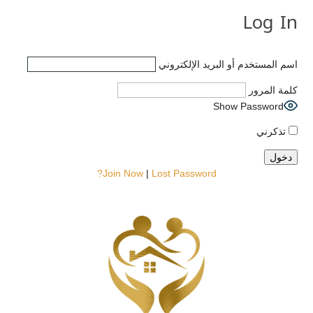
Log In
اسم المستخدم أو البريد الإلكتروني
كلمة المرور
Show Password
تذكرني
Join Now
|
Lost Password?