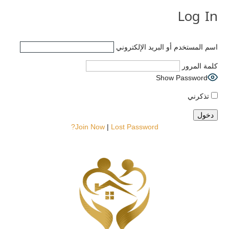
Log In
اسم المستخدم أو البريد الإلكتروني
كلمة المرور
Show Password
تذكرني
Join Now
|
Lost Password?