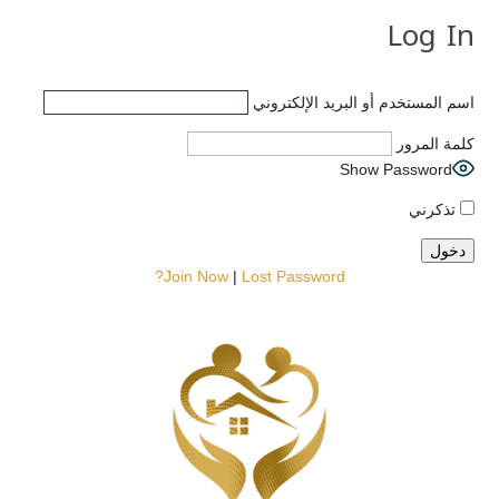
Log In
اسم المستخدم أو البريد الإلكتروني
كلمة المرور
Show Password
تذكرني
Join Now
|
Lost Password?