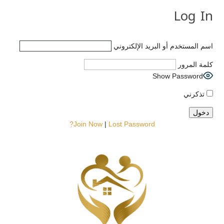
Log In
اسم المستخدم أو البريد الإلكتروني
كلمة المرور
Show Password
تذكرني
Join Now
|
Lost Password?