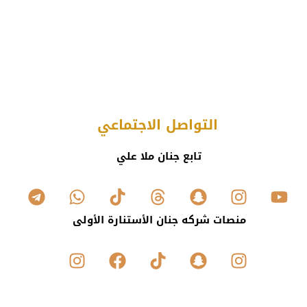
التواصل الاجتماعي
تابع جنان ملا علي
منصات شركه جنان الأستنارة الأولى