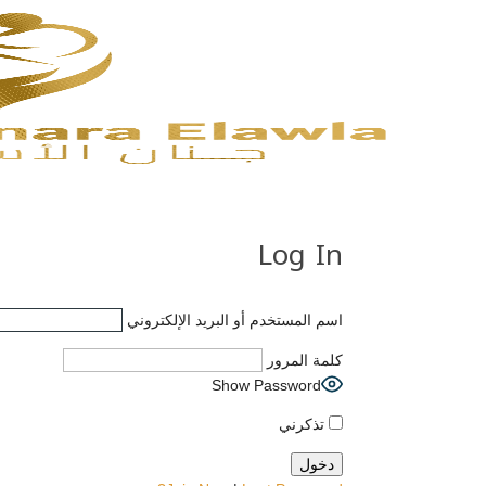
Log In
اسم المستخدم أو البريد الإلكتروني
كلمة المرور
Show Password
تذكرني