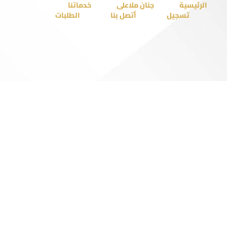
الرئيسية
جنان ملاعلى
خدماتنا
تسجيل
أتصل بنا
الطلبات