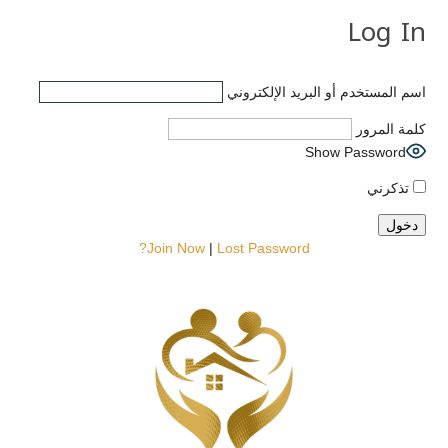
Log In
اسم المستخدم أو البريد الإلكتروني
كلمة المرور
Show Password
تذكرني
Join Now
|
Lost Password?