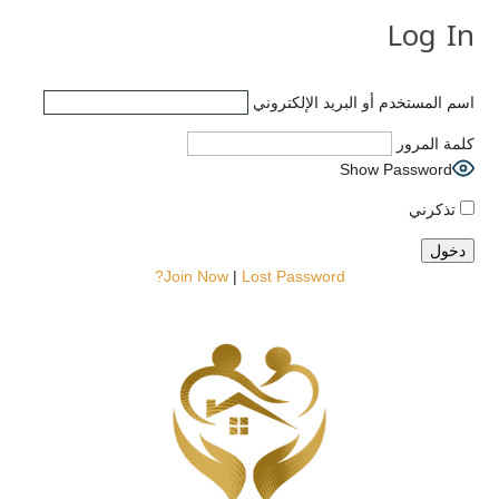
Log In
اسم المستخدم أو البريد الإلكتروني
كلمة المرور
Show Password
تذكرني
Join Now
|
Lost Password?