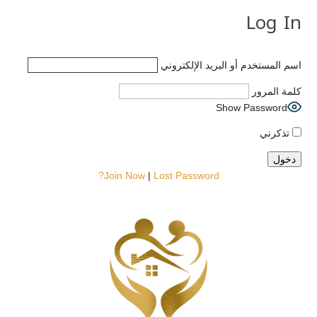
Log In
اسم المستخدم أو البريد الإلكتروني
كلمة المرور
Show Password
تذكرني
Join Now
|
Lost Password?