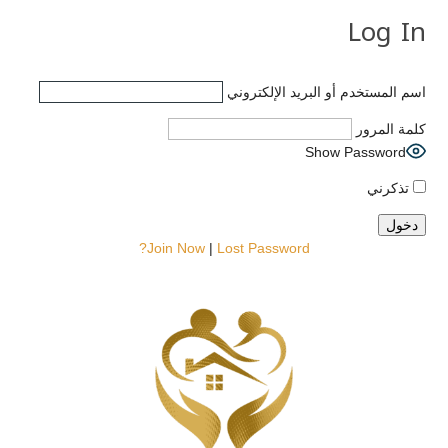
Log In
اسم المستخدم أو البريد الإلكتروني
كلمة المرور
Show Password
تذكرني
Join Now
|
Lost Password?