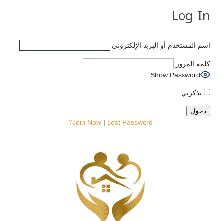
Log In
اسم المستخدم أو البريد الإلكتروني
كلمة المرور
Show Password
تذكرني
Join Now
|
Lost Password?