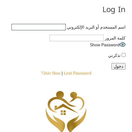
Log In
اسم المستخدم أو البريد الإلكتروني
كلمة المرور
Show Password
تذكرني
Join Now
|
Lost Password?